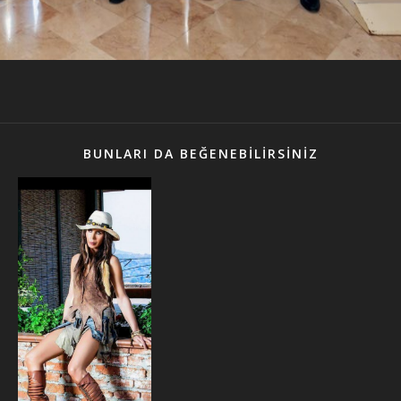
BUNLARI DA BEĞENEBILIRSINIZ