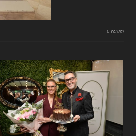
0 Yorum