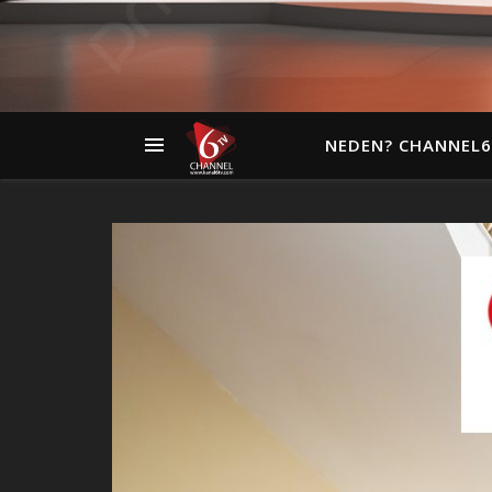
NEDEN? CHANNEL6