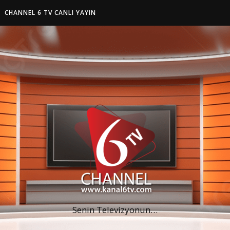
CHANNEL 6 TV CANLI YAYIN
Senin Televizyonun…