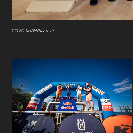
Yazar:
CHANNEL 6 TV