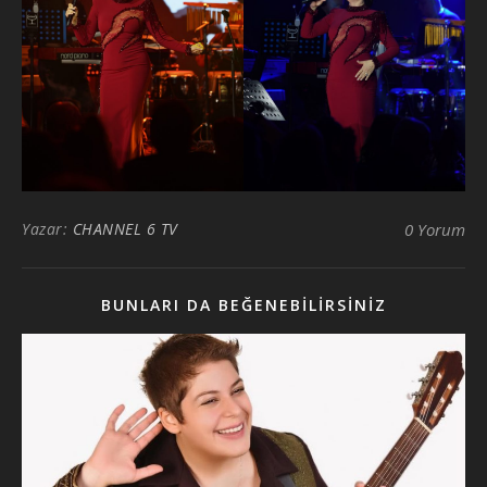
Yazar:
CHANNEL 6 TV
0 Yorum
BUNLARI DA BEĞENEBILIRSINIZ