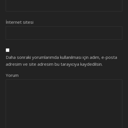
İnternet sitesi
Daha sonraki yorumlarımda kullanılması için adım, e-posta
adresim ve site adresim bu tarayıcıya kaydedilsin.
Yorum