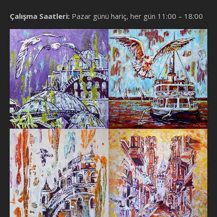
Çalışma Saatleri:
Pazar günü hariç, her gün 11:00 – 18:00