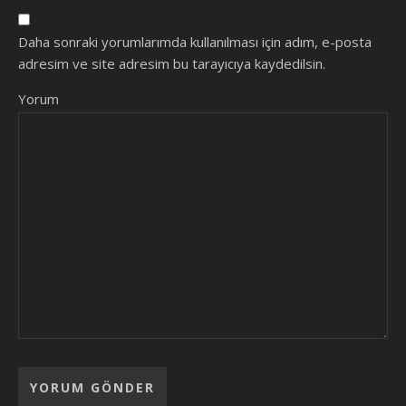
Daha sonraki yorumlarımda kullanılması için adım, e-posta
adresim ve site adresim bu tarayıcıya kaydedilsin.
Yorum