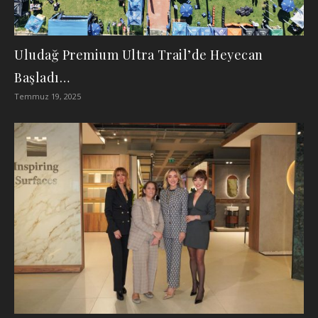
Uludağ Premium Ultra Trail’de Heyecan
Başladı…
Temmuz 19, 2025