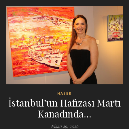
HABER
İstanbul’un Hafızası Martı
Kanadında…
Nisan 29, 2026