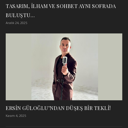
TASARIM, İLHAM VE SOHBET AYNI SOFRADA
BULUŞTU…
Aralık 24, 2025
ERSİN GÜLOĞLU’NDAN DÜŞEŞ BİR TEKLİ!
Kasım 4, 2025