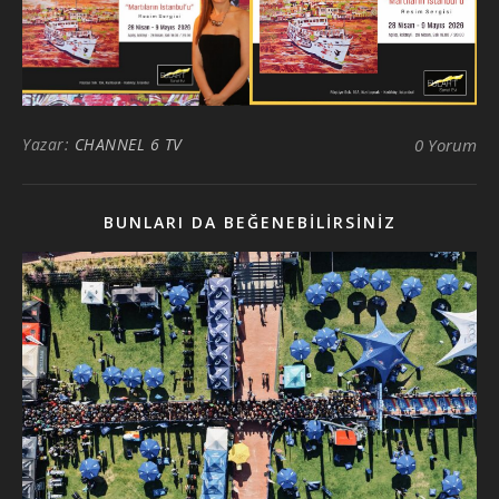
Yazar:
CHANNEL 6 TV
0 Yorum
BUNLARI DA BEĞENEBILIRSINIZ