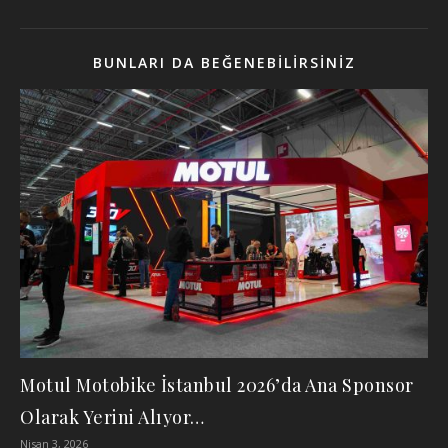
BUNLARI DA BEĞENEBILIRSINIZ
Motul Motobike İstanbul 2026’da Ana Sponsor
Olarak Yerini Alıyor…
Nisan 3, 2026