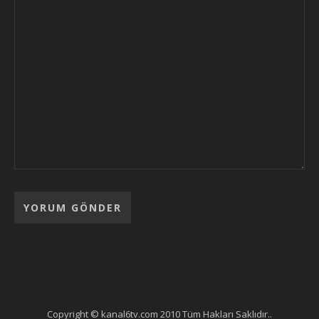
Copyright © kanal6tv.com 2010 Tüm Hakları Saklıdır..