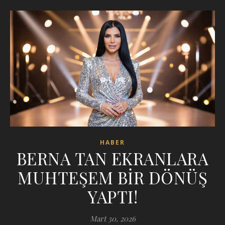
HABER
BERNA TAN EKRANLARA
MUHTEŞEM BİR DÖNÜŞ
YAPTI!
Mart 30, 2026