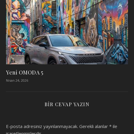
Yeni OMODA 5
Nisan 24, 2026
BIR CEVAP YAZIN
E-posta adresiniz yayınlanmayacak.
Gerekli alanlar
*
ile
işaretlenmişlerdir