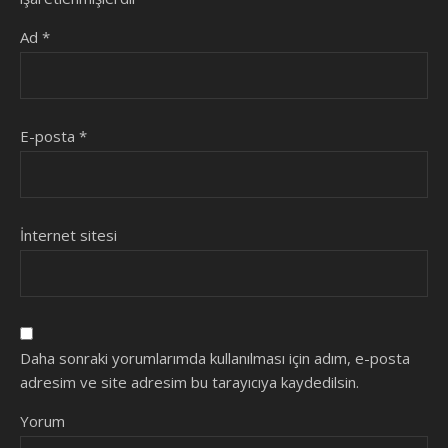
Ad
*
E-posta
*
İnternet sitesi
Daha sonraki yorumlarımda kullanılması için adım, e-posta
adresim ve site adresim bu tarayıcıya kaydedilsin.
Yorum