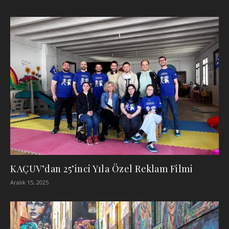
KAÇUV’dan 25’inci Yıla Özel Reklam Filmi
Aralık 15, 2025