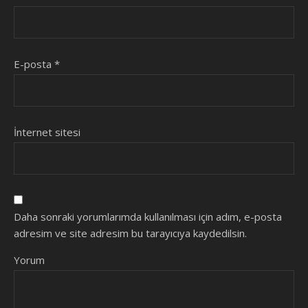
E-posta
*
İnternet sitesi
Daha sonraki yorumlarımda kullanılması için adım, e-posta
adresim ve site adresim bu tarayıcıya kaydedilsin.
Yorum