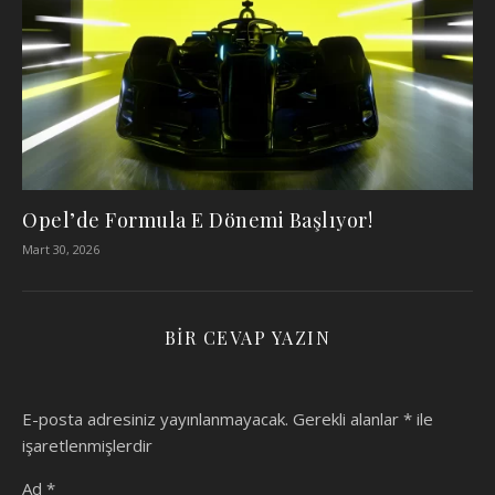
Opel’de Formula E Dönemi Başlıyor!
Mart 30, 2026
BIR CEVAP YAZIN
E-posta adresiniz yayınlanmayacak.
Gerekli alanlar
*
ile
işaretlenmişlerdir
Ad
*