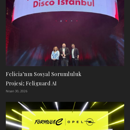
Felicia’nın Sosyal Sorumluluk
Projesi; Feliguard AI
Nisan 30, 2026