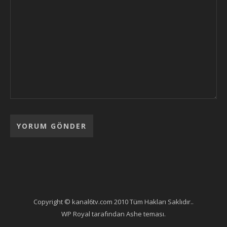
Copyright © kanal6tv.com 2010 Tüm Hakları Saklıdır..
WP Royal
tarafından Ashe teması.