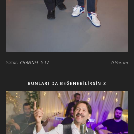
Yazar:
CHANNEL 6 TV
0 Yorum
BUNLARI DA BEĞENEBILIRSINIZ