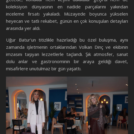
koleksiyon dünyasının en nadide parçalarını yakından
inceleme fırsatı yakaladı. Müzayede boyunca yükselen
heyecan ve tatlı rekabet, günün en çok konuşulan detayları
arasında yer aldı.
Uğur Batur’un titizlikle hazırladığı bu özel buluşma, aynı
zamanda işletmenin ortaklarından Volkan Dinç ve ekibinin
imzasını taşıyan lezzetlerle taçlandı. Şık atmosfer, sanat
dolu anlar ve gastronominin bir araya geldiği davet,
misafirlere unutulmaz bir gün yaşattı.