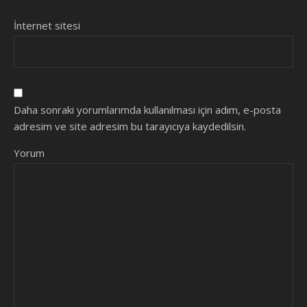
İnternet sitesi
Daha sonraki yorumlarımda kullanılması için adım, e-posta
adresim ve site adresim bu tarayıcıya kaydedilsin.
Yorum