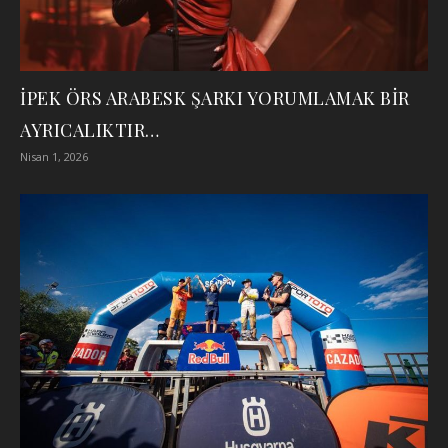
İPEK ÖRS ARABESK ŞARKI YORUMLAMAK BİR
AYRICALIKTIR…
Nisan 1, 2026