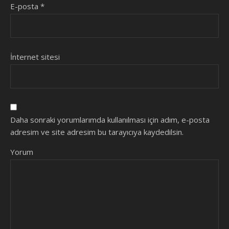
E-posta
*
İnternet sitesi
Daha sonraki yorumlarımda kullanılması için adım, e-posta
adresim ve site adresim bu tarayıcıya kaydedilsin.
Yorum