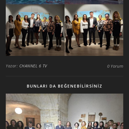
Yazar:
CHANNEL 6 TV
0 Yorum
BUNLARI DA BEĞENEBILIRSINIZ