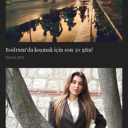
Bodrum’da koşmak için son 30 gün!
Eylül 4, 2025