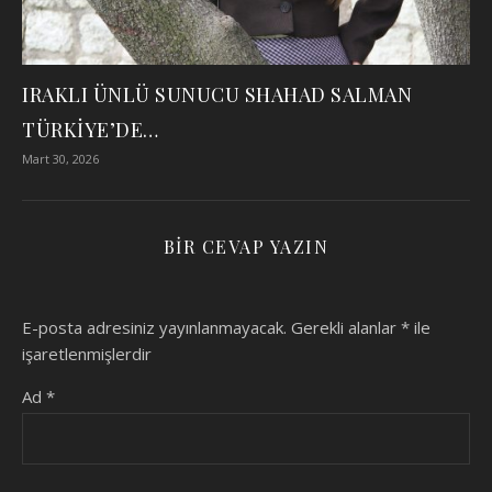
IRAKLI ÜNLÜ SUNUCU SHAHAD SALMAN
TÜRKİYE’DE…
Mart 30, 2026
BIR CEVAP YAZIN
E-posta adresiniz yayınlanmayacak.
Gerekli alanlar
*
ile
işaretlenmişlerdir
Ad
*