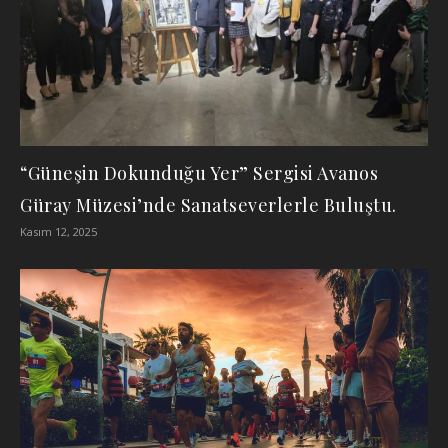
“Güneşin Dokunduğu Yer” Sergisi Avanos
Güray Müzesi’nde Sanatseverlerle Buluştu.
Kasım 12, 2025